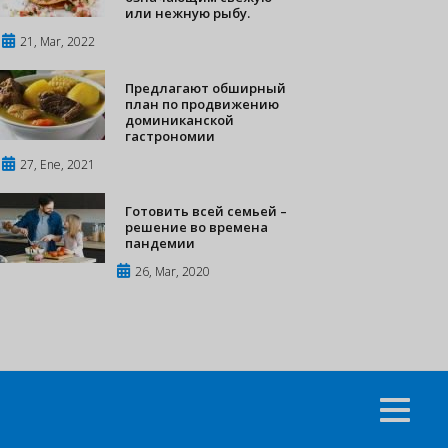
или нежную рыбу.
21, Mar, 2022
Предлагают обширный
план по продвижению
доминиканской
гастрономии
27, Ene, 2021
Готовить всей семьей –
решение во времена
пандемии
26, Mar, 2020