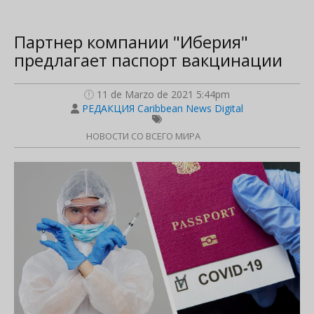
Партнер компании "Иберия"
предлагает паспорт вакцинации
11 de Marzo de 2021 5:44pm
РЕДАКЦИЯ Caribbean News Digital
НОВОСТИ СО ВСЕГО МИРА