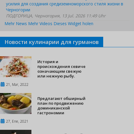
усилия для создания средиземноморского стиля жизни в
Черногории
ПОДГОРИЦА, Черногория, 13 Jul. 2026 11:49 Uhr
Mehr News
Mehr Videos
Dieses Widget holen
Новости кулинарии для гурманов
История и
происхождения севиче
означающим свежую
или нежную рыбу.
21, Mar, 2022
Предлагают обширный
план по продвижению
доминиканской
гастрономии
27, Ene, 2021