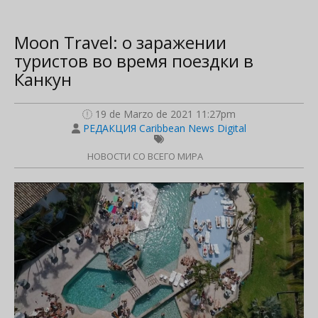
Moon Travel: о заражении
туристов во время поездки в
Канкун
19 de Marzo de 2021 11:27pm
РЕДАКЦИЯ Caribbean News Digital
НОВОСТИ СО ВСЕГО МИРА