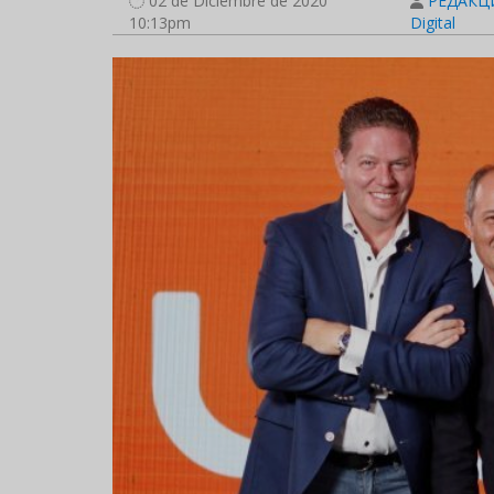
02 de Diciembre de 2020
РЕДАКЦИ
10:13pm
Digital