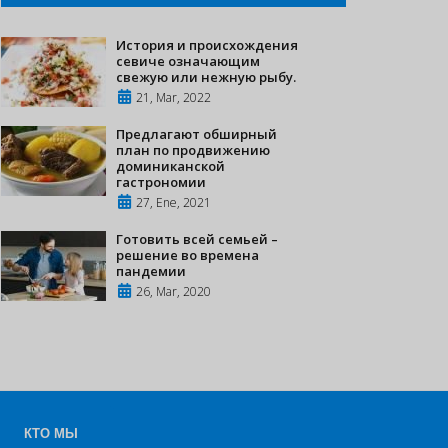
История и происхождения
севиче означающим
свежую или нежную рыбу.
21, Mar, 2022
Предлагают обширный
план по продвижению
доминиканской
гастрономии
27, Ene, 2021
Готовить всей семьей –
решение во времена
пандемии
26, Mar, 2020
КТО МЫ