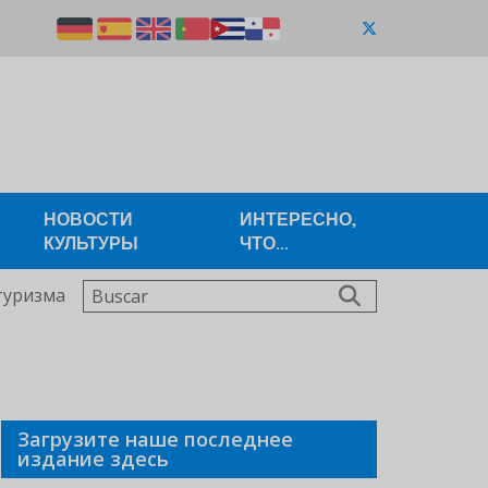
НОВОСТИ
ИНТЕРЕСНО,
КУЛЬТУРЫ
ЧТО...
Buscar
туризма
Загрузите наше последнее
издание здесь