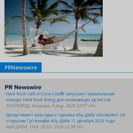
PRNewswire
Hard Rock Cafe и Coca-Cola® запускают музыкальный
конкурс Hard Rock Rising для начинающих артистов
ХОЛЛИВУД, Флорида, 5 Aug. 2026 22:07 Uhr
Департамент культуры и туризма Абу-Даби объявляет об
открытии Гуггенхайм Абу-Даби 11 декабря 2026 года
АБУ-ДАБИ, ОАЭ, 29 Jul. 2026 22:58 Uhr