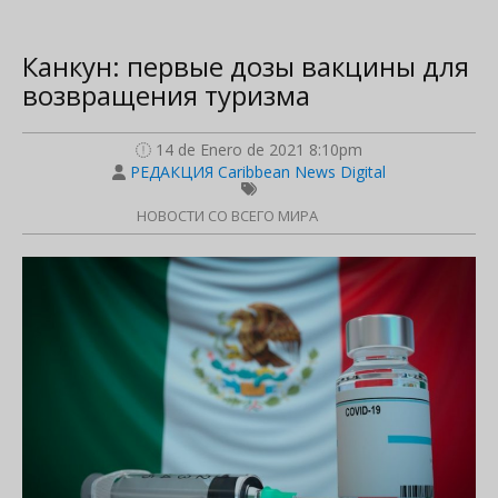
Канкун: первые дозы вакцины для
возвращения туризма
14 de Enero de 2021 8:10pm
РЕДАКЦИЯ Caribbean News Digital
НОВОСТИ СО ВСЕГО МИРА