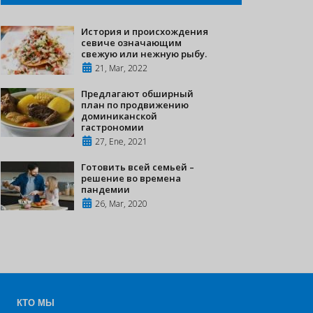
История и происхождения
севиче означающим
свежую или нежную рыбу.
21, Mar, 2022
Предлагают обширный
план по продвижению
доминиканской
гастрономии
27, Ene, 2021
Готовить всей семьей –
решение во времена
пандемии
26, Mar, 2020
КТО МЫ