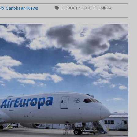
Я Caribbean News
НОВОСТИ СО ВСЕГО МИРА