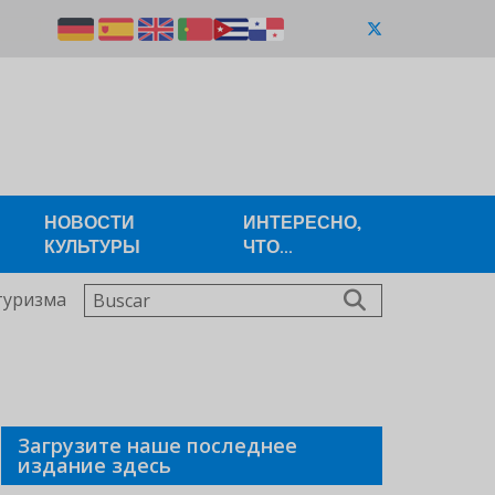
НОВОСТИ
ИНТЕРЕСНО,
КУЛЬТУРЫ
ЧТО...
Buscar
туризма
Загрузите наше последнее
издание здесь