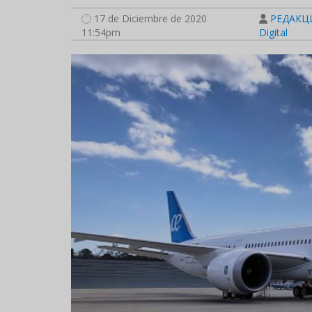
17 de Diciembre de 2020
РЕДАКЦИ
11:54pm
Digital