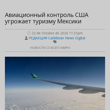
Авиационный контроль США
угрожает туризму Мексики
22 de Octubre de 2020 11:31pm
РЕДАКЦИЯ Caribbean News Digital
НОВОСТИ СО ВСЕГО МИРА