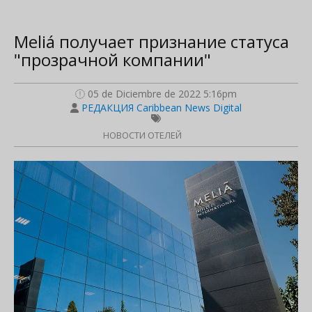
Meliá получает признание статуса
"прозрачной компании"
05 de Diciembre de 2022 5:16pm
РЕДАКЦИЯ Caribbean News Digital
НОВОСТИ ОТЕЛЕЙ