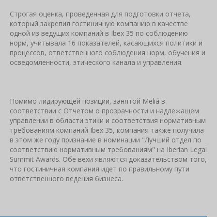
Строгая оценка, проведенная для подготовки отчета,
который закрепил гостиничную компанию в качестве
одной из ведущих компаний в Ibex 35 по соблюдению
норм, учитывала 16 показателей, касающихся политики и
процессов, ответственного соблюдения норм, обучения и
осведомленности, этического канала и управления.
Помимо лидирующей позиции, занятой Meliá в
соответствии с Отчетом о прозрачности и надлежащем
управлении в области этики и соответствия нормативным
требованиям компаний Ibex 35, компания также получила
в этом же году признание в номинации "Лучший отдел по
соответствию нормативным требованиям" на Iberian Legal
Summit Awards. Обе вехи являются доказательством того,
что гостиничная компания идет по правильному пути
ответственного ведения бизнеса.