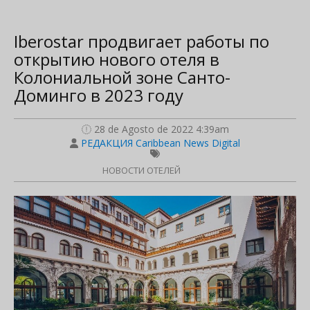
Iberostar продвигает работы по
открытию нового отеля в
Колониальной зоне Санто-
Доминго в 2023 году
28 de Agosto de 2022 4:39am
РЕДАКЦИЯ Caribbean News Digital
НОВОСТИ ОТЕЛЕЙ