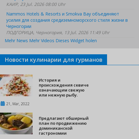
КАИР, 23 Jul. 2026 08:00 Uhr
Nammos Hotels & Resorts и Smokva Bay объединяют
усилия для создания средиземноморского стиля жизни в
Черногории
ПОДГОРИЦА, Черногория, 13 Jul. 2026 11:49 Uhr
Mehr News
Mehr Videos
Dieses Widget holen
Новости кулинарии для гурманов
История и
происхождения севиче
означающим свежую
или нежную рыбу.
21, Mar, 2022
Предлагают обширный
план по продвижению
доминиканской
гастрономии