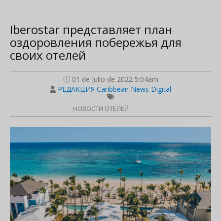
Iberostar представляет план
оздоровления побережья для
своих отелей
01 de Julio de 2022 5:04am
РЕДАКЦИЯ Caribbean News Digital
НОВОСТИ ОТЕЛЕЙ