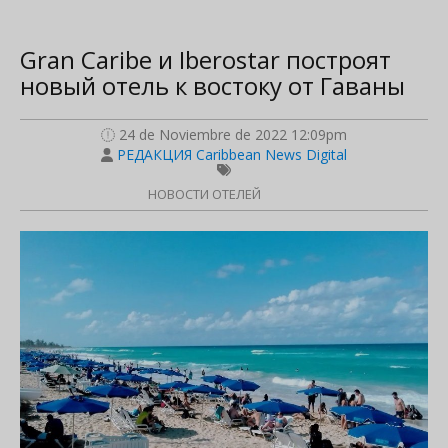
Gran Caribe и Iberostar построят
новый отель к востоку от Гаваны
24 de Noviembre de 2022 12:09pm
РЕДАКЦИЯ Caribbean News Digital
НОВОСТИ ОТЕЛЕЙ