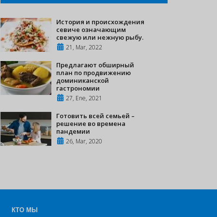
История и происхождения
севиче означающим
свежую или нежную рыбу.
21, Mar, 2022
Предлагают обширный
план по продвижению
доминиканской
гастрономии
27, Ene, 2021
Готовить всей семьей –
решение во времена
пандемии
26, Mar, 2020
КТО МЫ