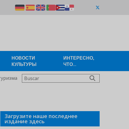
НОВОСТИ
ИНТЕРЕСНО,
КУЛЬТУРЫ
ЧТО...
Buscar
туризма
Загрузите наше последнее
издание здесь