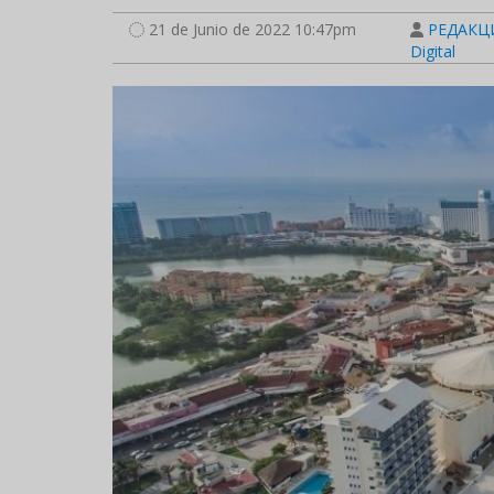
21 de Junio de 2022 10:47pm
РЕДАКЦИ
Digital