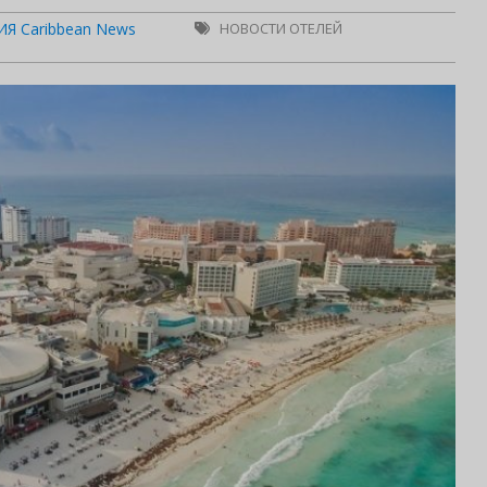
Я Caribbean News
НОВОСТИ ОТЕЛЕЙ