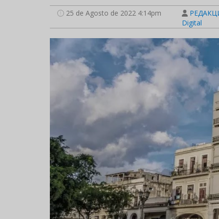
25 de Agosto de 2022 4:14pm
РЕДАКЦИ
Digital