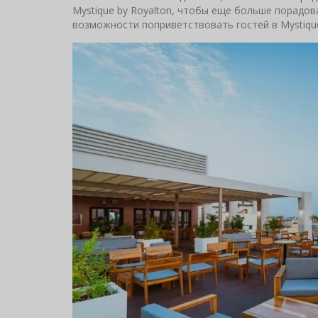
Mystique by Royalton, чтобы еще больше порадов
возможности поприветствовать гостей в Mystique