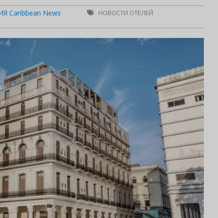
Я Caribbean News
НОВОСТИ ОТЕЛЕЙ