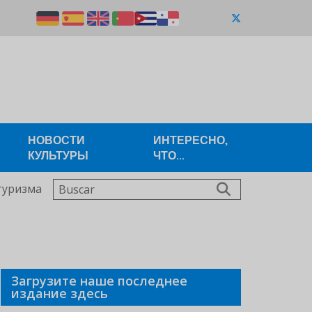
НОВОСТИ
ИНТЕРЕСНО,
КУЛЬТУРЫ
ЧТО...
Buscar
туризма
Загрузите наше последнее
издание здесь