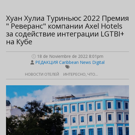
Хуан Хулиа Туриньюс 2022 Премия
" Реверанс" компании Axel Hotels
за содействие интеграции LGTBI+
на Кубе
18 de Noviembre de 2022 8:01pm
РЕДАКЦИЯ Caribbean News Digital
НОВОСТИ ОТЕЛЕЙ
ИНТЕРЕСНО, ЧТО...