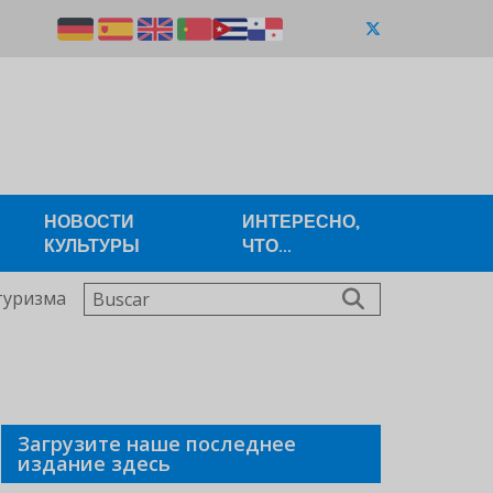
НОВОСТИ
ИНТЕРЕСНО,
КУЛЬТУРЫ
ЧТО...
Buscar
туризма
Загрузите наше последнее
издание здесь