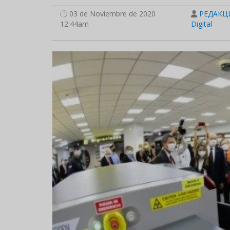
03 de Noviembre de 2020
РЕДАКЦИ
12:44am
Digital