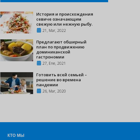
История и происхождения
севиче означающим
свежую или нежную рыбу.
21, Mar, 2022
Предлагают обширный
план по продвижению
доминиканской
гастрономии
27, Ene, 2021
Готовить всей семьей –
решение во времена
пандемии
26, Mar, 2020
КТО МЫ