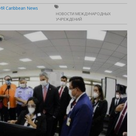
Я Caribbean News
НОВОСТИ МЕЖДУНАРОДНЫХ
УЧРЕЖДЕНИЙ