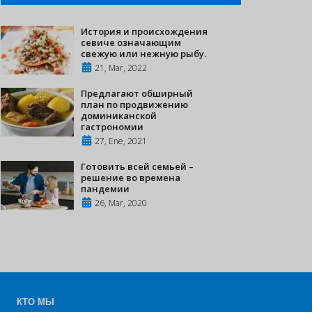
История и происхождения
севиче означающим
свежую или нежную рыбу.
21, Mar, 2022
Предлагают обширный
план по продвижению
доминиканской
гастрономии
27, Ene, 2021
Готовить всей семьей –
решение во времена
пандемии
26, Mar, 2020
КТО МЫ