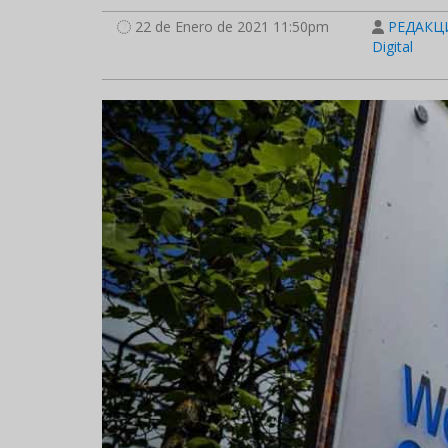
22 de Enero de 2021 11:50pm
РЕДАКЦИ
Digital