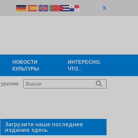
НОВОСТИ
ИНТЕРЕСНО,
КУЛЬТУРЫ
ЧТО...
Buscar
туризма
Загрузите наше последнее
издание здесь