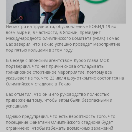
Несмотря на трудности, обусловленные КОВИД-19 во
всем мире и, в частности, в Японии, президент
Международного олимпийского комитета (МОК) Томас
Бах заверил, что Токио успешно проведет мероприятие
под пятью кольцами в этом году.
В беседе с японским агентством Kyodo глава МОК
подтвердил, что нет причин снова откладывать
грандиозное спортивное мероприятие, поэтому все
указывает на то, что 23 июля шоу-открытие состоится на
Олимпийском стадионе в Токио.
Бах отметил, что он и его руководство полностью
привержены тому, чтобы Игры были безопасными и
успешными.
Однако предупредил, что есть вероятность того, что
посещение фанатами Олимпийского стадиона будет
ограничено, чтобы избежать возможных заражений