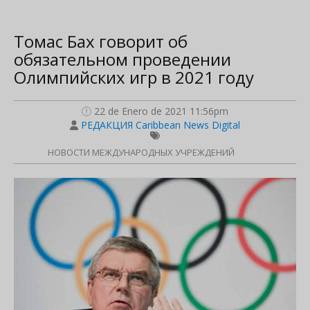
Томас Бах говорит об
обязательном проведении
Олимпийских игр в 2021 году
22 de Enero de 2021 11:56pm
РЕДАКЦИЯ Caribbean News Digital
НОВОСТИ МЕЖДУНАРОДНЫХ УЧРЕЖДЕНИЙ