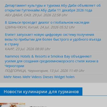
Департамент культуры и туризма Абу-Даби объявляет об
открытии Гуггенхайм Абу-Даби 11 декабря 2026 года
АБУ-ДАБИ, ОАЭ, 29 Jul. 2026 22:58 Uhr
В Шаньси проходит диалог о глобальном наследии
ЦЗИНЬЧЖУН, Китай, 24 Jul. 2026 05:52 Uhr
Египет запускает новую цифровую систему получения
визы по прибытии для более быстрого и удобного въезда
в страну
КАИР, 23 Jul. 2026 08:00 Uhr
Nammos Hotels & Resorts и Smokva Bay объединяют
усилия для создания средиземноморского стиля жизни в
Черногории
ПОДГОРИЦА, Черногория, 13 Jul. 2026 11:49 Uhr
Mehr News
Mehr Videos
Dieses Widget holen
Новости кулинарии для гурманов