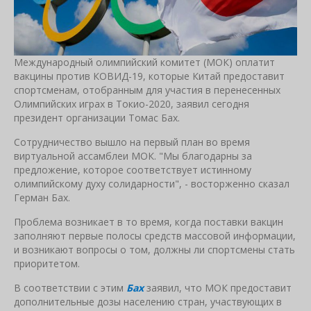
Международный олимпийский комитет (МОК) оплатит
вакцины против КОВИД-19, которые Китай предоставит
спортсменам, отобранным для участия в перенесенных
Олимпийских играх в Токио-2020, заявил сегодня
президент организации Томас Бах.
Сотрудничество вышло на первый план во время
виртуальной ассамблеи МОК. "Мы благодарны за
предложение, которое соответствует истинному
олимпийскому духу солидарности", - восторженно сказал
Герман Бах.
Проблема возникает в то время, когда поставки вакцин
заполняют первые полосы средств массовой информации,
и возникают вопросы о том, должны ли спортсмены стать
приоритетом.
В соответствии с этим
Бах
заявил, что МОК предоставит
дополнительные дозы населению стран, участвующих в