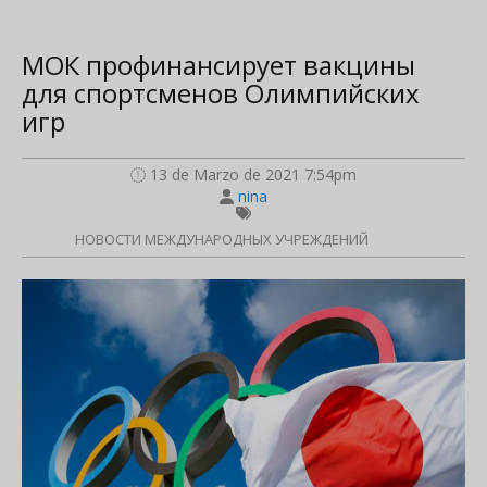
МОК профинансирует вакцины
для спортсменов Олимпийских
игр
13 de Marzo de 2021 7:54pm
nina
НОВОСТИ МЕЖДУНАРОДНЫХ УЧРЕЖДЕНИЙ