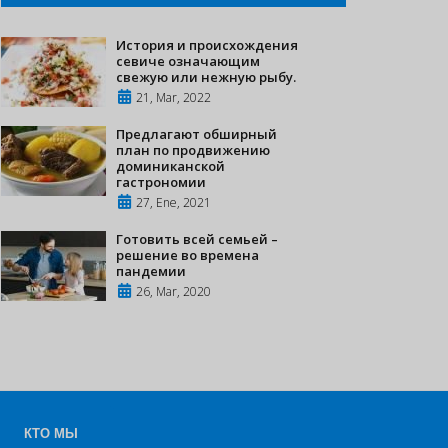
История и происхождения
севиче означающим
свежую или нежную рыбу.
21, Mar, 2022
Предлагают обширный
план по продвижению
доминиканской
гастрономии
27, Ene, 2021
Готовить всей семьей –
решение во времена
пандемии
26, Mar, 2020
КТО МЫ