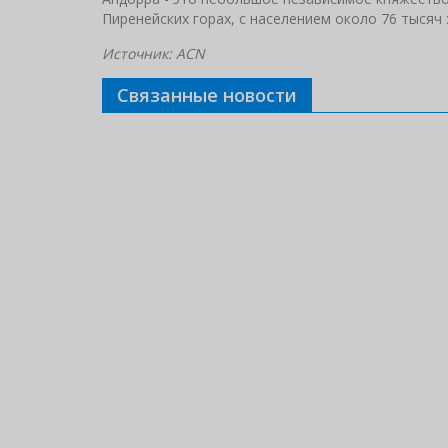
Пиренейских горах, с населением около 76 тысяч
Источник: ACN
Связанные новости