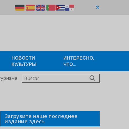
НОВОСТИ
ИНТЕРЕСНО,
КУЛЬТУРЫ
ЧТО...
Buscar
туризма
Загрузите наше последнее
издание здесь