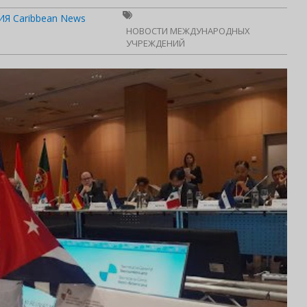
Я Caribbean News
НОВОСТИ МЕЖДУНАРОДНЫХ
УЧРЕЖДЕНИЙ