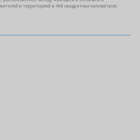
 жителей и территорией в 468 квадратных километров.