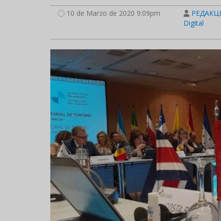
10 de Marzo de 2020 9:09pm
РЕДАКЦИ
Digital