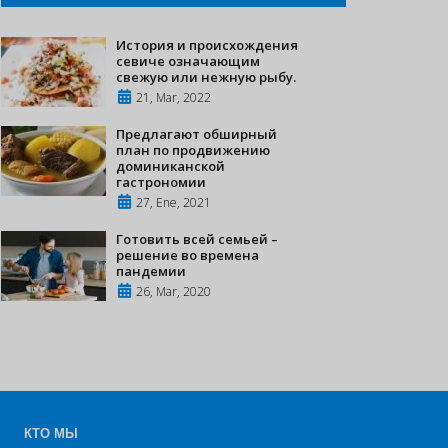
История и происхождения
севиче означающим
свежую или нежную рыбу.
21, Mar, 2022
Предлагают обширный
план по продвижению
доминиканской
гастрономии
27, Ene, 2021
Готовить всей семьей –
решение во времена
пандемии
26, Mar, 2020
КТО МЫ