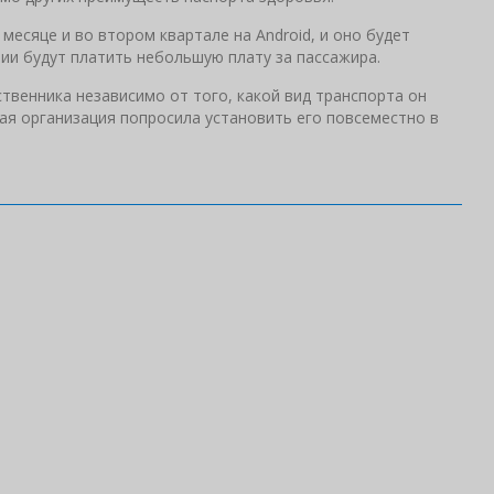
месяце и во втором квартале на Android, и оно будет
ии будут платить небольшую плату за пассажира.
ственника независимо от того, какой вид транспорта он
ая организация попросила установить его повсеместно в