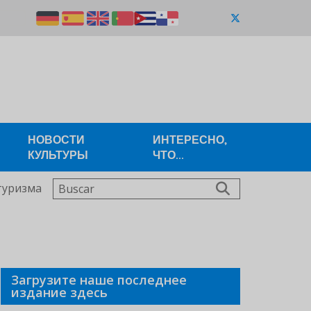
НОВОСТИ
ИНТЕРЕСНО,
КУЛЬТУРЫ
ЧТО...
Buscar
туризма
Загрузите наше последнее
издание здесь