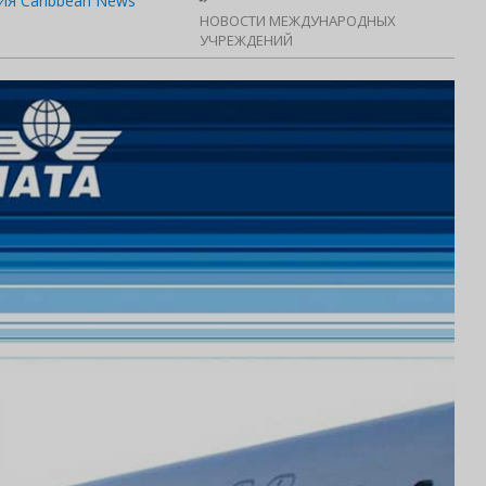
Я Caribbean News
НОВОСТИ МЕЖДУНАРОДНЫХ
УЧРЕЖДЕНИЙ