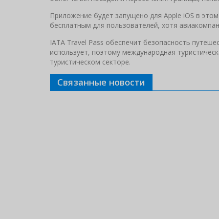
Приложение будет запущено для Apple iOS в этом 
бесплатным для пользователей, хотя авиакомпан
IATA Travel Pass обеспечит безопасность путеше
использует, поэтому международная туристическ
туристическом секторе.
Связанные новости