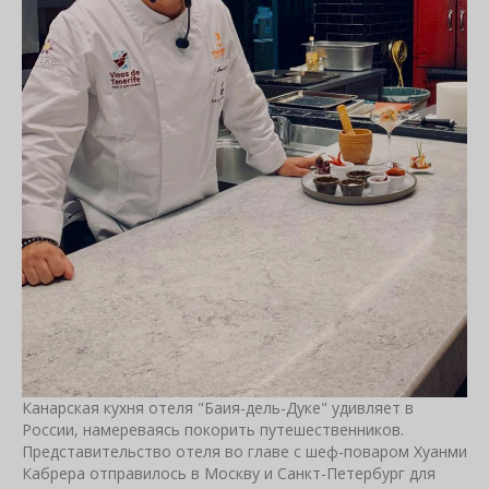
Канарская кухня отеля "Баия-дель-Дуке" удивляет в
России, намереваясь покорить путешественников.
Представительство отеля во главе с шеф-поваром Хуанми
Кабрера отправилось в Москву и Санкт-Петербург для