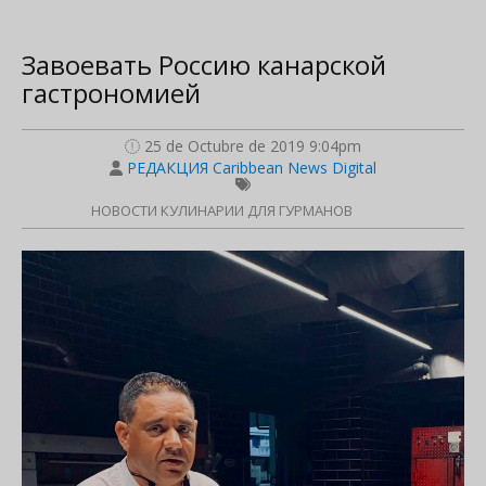
Завоевать Россию канарской
гастрономией
25 de Octubre de 2019 9:04pm
РЕДАКЦИЯ Caribbean News Digital
НОВОСТИ КУЛИНАРИИ ДЛЯ ГУРМАНОВ