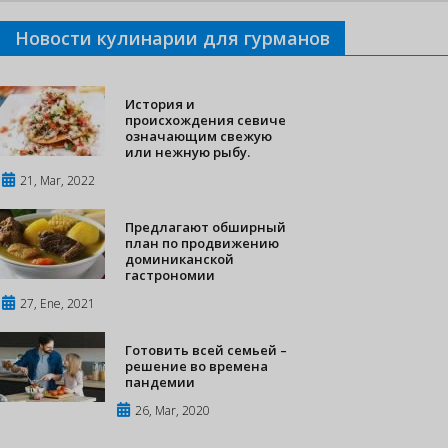
Новости кулинарии для гурманов
История и
происхождения севиче
означающим свежую
или нежную рыбу.
21, Mar, 2022
Предлагают обширный
план по продвижению
доминиканской
гастрономии
27, Ene, 2021
Готовить всей семьей –
решение во времена
пандемии
26, Mar, 2020