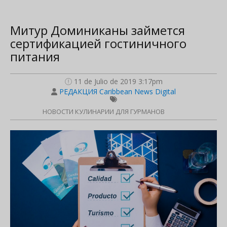
Митур Доминиканы займется
сертификацией гостиничного
питания
11 de Julio de 2019 3:17pm
РЕДАКЦИЯ Caribbean News Digital
НОВОСТИ КУЛИНАРИИ ДЛЯ ГУРМАНОВ