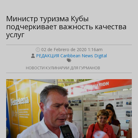
Министр туризма Кубы
подчеркивает важность качества
услуг
02 de Febrero de 2020 1:16am
РЕДАКЦИЯ Caribbean News Digital
НОВОСТИ КУЛИНАРИИ ДЛЯ ГУРМАНОВ