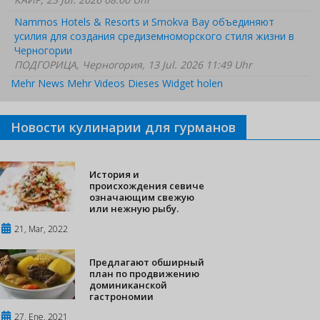
Nammos Hotels & Resorts и Smokva Bay объединяют
усилия для создания средиземноморского стиля жизни в
Черногории
ПОДГОРИЦА, Черногория, 13 Jul. 2026 11:49 Uhr
Mehr News
Mehr Videos
Dieses Widget holen
Новости кулинарии для гурманов
История и
происхождения севиче
означающим свежую
или нежную рыбу.
21, Mar, 2022
Предлагают обширный
план по продвижению
доминиканской
гастрономии
27, Ene, 2021