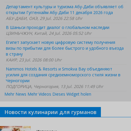
Департамент культуры и туризма Абу-Даби объявляет об
открытии Гуггенхайм Абу-Даби 11 декабря 2026 года
АБУ-ДАБИ, ОАЭ, 29 Jul. 2026 22:58 Uhr
В Шаньси проходит диалог о глобальном наследии
ЦЗИНЬЧЖУН, Китай, 24 Jul. 2026 05:52 Uhr
Египет запускает новую цифровую систему получения
визы по прибытии для более быстрого и удобного въезда
в страну
КАИР, 23 Jul. 2026 08:00 Uhr
Nammos Hotels & Resorts и Smokva Bay объединяют
усилия для создания средиземноморского стиля жизни в
Черногории
ПОДГОРИЦА, Черногория, 13 Jul. 2026 11:49 Uhr
Mehr News
Mehr Videos
Dieses Widget holen
Новости кулинарии для гурманов