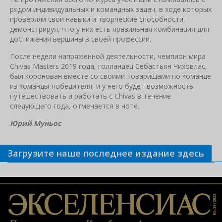
рядом индивидуальных и командных задач, в ходе которых
проверяли свои навыки и творческие способности,
демонстрируя, что у них есть правильная комбинация для
достижения вершины в своей профессии.
После недели напряженной деятельности, чемпион мира
Chivas Masters 2019 года, голландец Себастьян Чиховлас,
был коронован вместе со своими товарищами по команде
из команды-победителя, и у него будет возможность
путешествовать и работать с Chivas в течение
следующего года, отмечается в ноте.
Юрий Муньос
Загрузите наше последнее издание здесь
Связанные новости