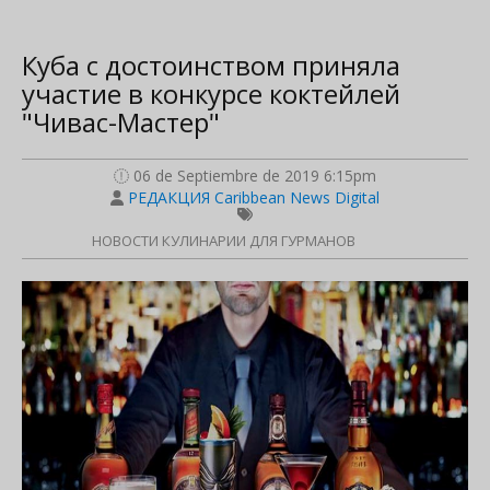
Куба с достоинством приняла
участие в конкурсе коктейлей
"Чивас-Мастер"
06 de Septiembre de 2019 6:15pm
РЕДАКЦИЯ Caribbean News Digital
НОВОСТИ КУЛИНАРИИ ДЛЯ ГУРМАНОВ