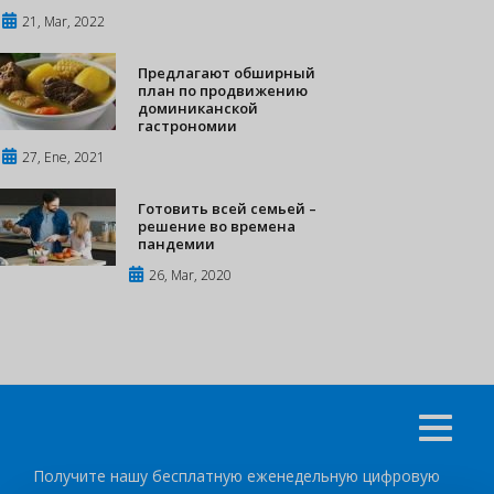
21, Mar, 2022
Предлагают обширный
план по продвижению
доминиканской
гастрономии
27, Ene, 2021
Готовить всей семьей –
решение во времена
пандемии
26, Mar, 2020
Получите нашу бесплатную еженедельную цифровую