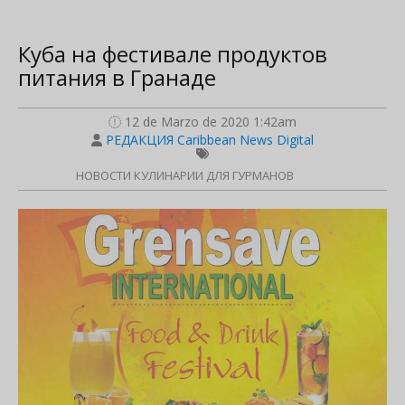
Куба на фестивале продуктов
питания в Гранаде
12 de Marzo de 2020 1:42am
РЕДАКЦИЯ Caribbean News Digital
НОВОСТИ КУЛИНАРИИ ДЛЯ ГУРМАНОВ