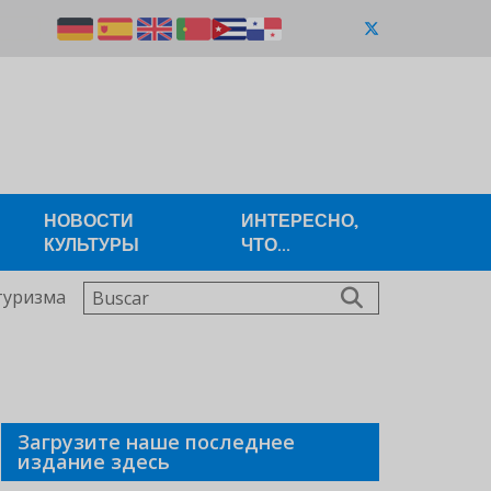
НОВОСТИ
ИНТЕРЕСНО,
КУЛЬТУРЫ
ЧТО...
Buscar
туризма
Загрузите наше последнее
издание здесь