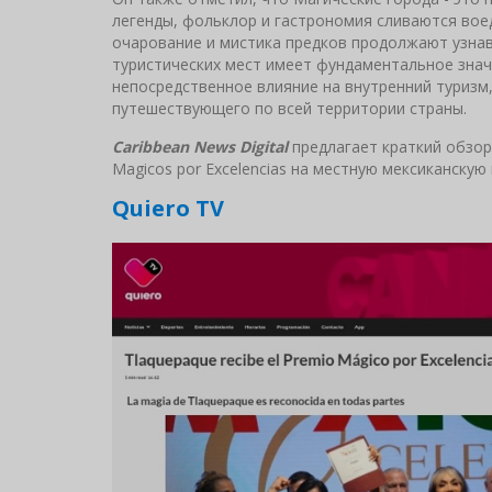
легенды, фольклор и гастрономия сливаются вое
очарование и мистика предков продолжают узнав
туристических мест имеет фундаментальное знач
непосредственное влияние на внутренний туризм
путешествующего по всей территории страны.
Caribbean News Digital
предлагает краткий обзор
Magicos por Excelencias на местную мексиканскую 
Quiero TV