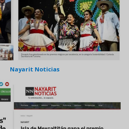
Nayarit Noticias