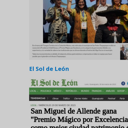
El Sol de León