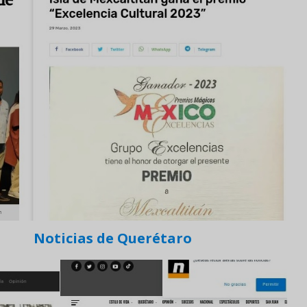
Noticias de Querétaro