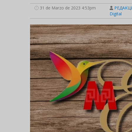
31 de Marzo de 2023 4:53pm
РЕДАКЦИ
Digital