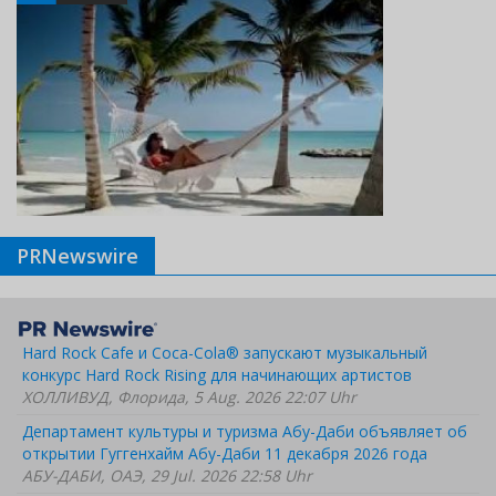
PRNewswire
Hard Rock Cafe и Coca-Cola® запускают музыкальный
конкурс Hard Rock Rising для начинающих артистов
ХОЛЛИВУД, Флорида, 5 Aug. 2026 22:07 Uhr
Департамент культуры и туризма Абу-Даби объявляет об
открытии Гуггенхайм Абу-Даби 11 декабря 2026 года
АБУ-ДАБИ, ОАЭ, 29 Jul. 2026 22:58 Uhr