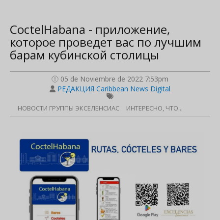
CoctelHabana - приложение,
которое проведет вас по лучшим
барам кубинской столицы
05 de Noviembre de 2022 7:53pm
РЕДАКЦИЯ Caribbean News Digital
НОВОСТИ ГРУППЫ ЭКСЕЛЕНСИАС
ИНТЕРЕСНО, ЧТО...