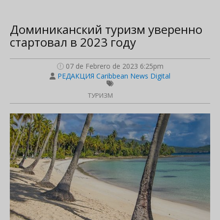
Доминиканский туризм уверенно
стартовал в 2023 году
07 de Febrero de 2023 6:25pm
РЕДАКЦИЯ Caribbean News Digital
ТУРИЗМ