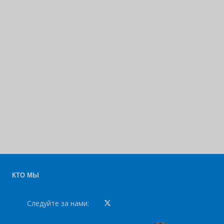
КТО МЫ
Следуйте за нами: