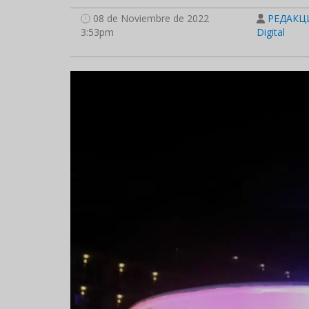
08 de Noviembre de 2022
РЕДАКЦИ
3:53pm
Digital