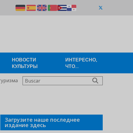
НОВОСТИ
ИНТЕРЕСНО,
КУЛЬТУРЫ
ЧТО...
Buscar
туризма
Загрузите наше последнее
издание здесь