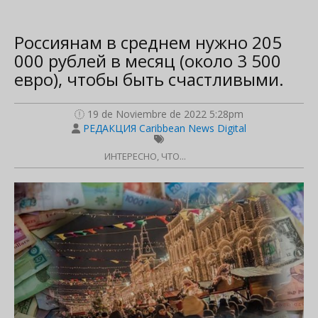
Россиянам в среднем нужно 205
000 рублей в месяц (около 3 500
евро), чтобы быть счастливыми.
19 de Noviembre de 2022 5:28pm
РЕДАКЦИЯ Caribbean News Digital
ИНТЕРЕСНО, ЧТО...