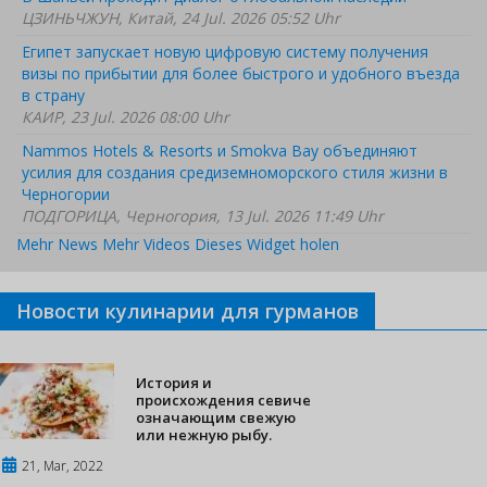
ЦЗИНЬЧЖУН, Китай, 24 Jul. 2026 05:52 Uhr
Египет запускает новую цифровую систему получения
визы по прибытии для более быстрого и удобного въезда
в страну
КАИР, 23 Jul. 2026 08:00 Uhr
Nammos Hotels & Resorts и Smokva Bay объединяют
усилия для создания средиземноморского стиля жизни в
Черногории
ПОДГОРИЦА, Черногория, 13 Jul. 2026 11:49 Uhr
Mehr News
Mehr Videos
Dieses Widget holen
Новости кулинарии для гурманов
История и
происхождения севиче
означающим свежую
или нежную рыбу.
21, Mar, 2022