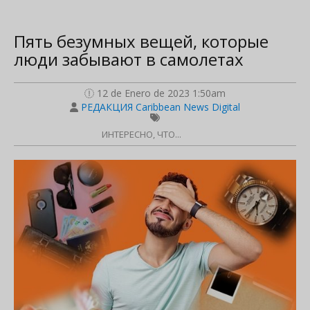
Пять безумных вещей, которые
люди забывают в самолетах
12 de Enero de 2023 1:50am
РЕДАКЦИЯ Caribbean News Digital
ИНТЕРЕСНО, ЧТО...