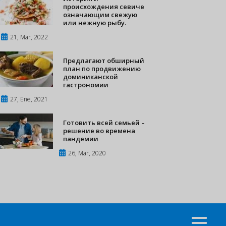
происхождения севиче
означающим свежую
или нежную рыбу.
21, Mar, 2022
Предлагают обширный
план по продвижению
доминиканской
гастрономии
27, Ene, 2021
Готовить всей семьей –
решение во времена
пандемии
26, Mar, 2020