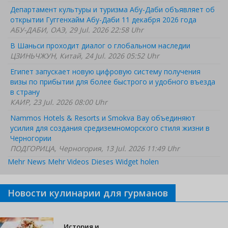
Департамент культуры и туризма Абу-Даби объявляет об
открытии Гуггенхайм Абу-Даби 11 декабря 2026 года
АБУ-ДАБИ, ОАЭ, 29 Jul. 2026 22:58 Uhr
В Шаньси проходит диалог о глобальном наследии
ЦЗИНЬЧЖУН, Китай, 24 Jul. 2026 05:52 Uhr
Египет запускает новую цифровую систему получения
визы по прибытии для более быстрого и удобного въезда
в страну
КАИР, 23 Jul. 2026 08:00 Uhr
Nammos Hotels & Resorts и Smokva Bay объединяют
усилия для создания средиземноморского стиля жизни в
Черногории
ПОДГОРИЦА, Черногория, 13 Jul. 2026 11:49 Uhr
Mehr News
Mehr Videos
Dieses Widget holen
Новости кулинарии для гурманов
История и