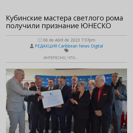
Кубинские мастера светлого рома
получили признание ЮНЕСКО
06 de Abril de 2023 7:37pm
РЕДАКЦИЯ Caribbean News Digital
ИНТЕРЕСНО, ЧТО...