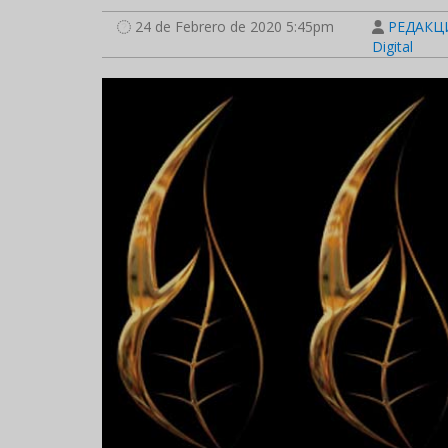
24 de Febrero de 2020 5:45pm
РЕДАКЦИ
Digital