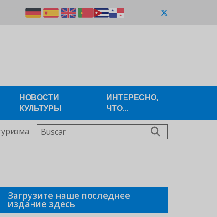
НОВОСТИ
ИНТЕРЕСНО,
КУЛЬТУРЫ
ЧТО...
Buscar
туризма
Загрузите наше последнее
издание здесь