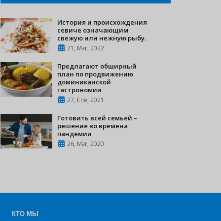
История и происхождения
севиче означающим
свежую или нежную рыбу.
21, Mar, 2022
Предлагают обширный
план по продвижению
доминиканской
гастрономии
27, Ene, 2021
Готовить всей семьей –
решение во времена
пандемии
26, Mar, 2020
КТО МЫ