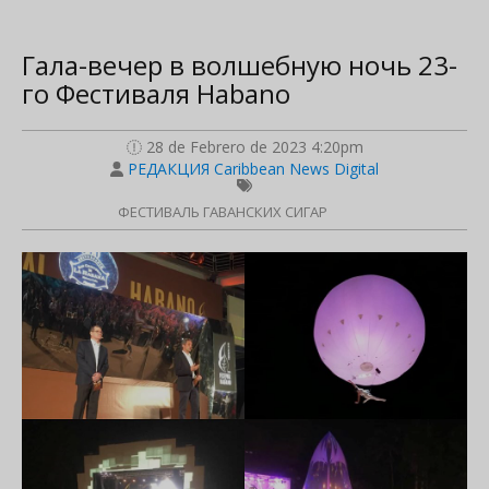
Гала-вечер в волшебную ночь 23-
го Фестиваля Habano
28 de Febrero de 2023 4:20pm
РЕДАКЦИЯ Caribbean News Digital
ФЕСТИВАЛЬ ГАВАНСКИХ СИГАР