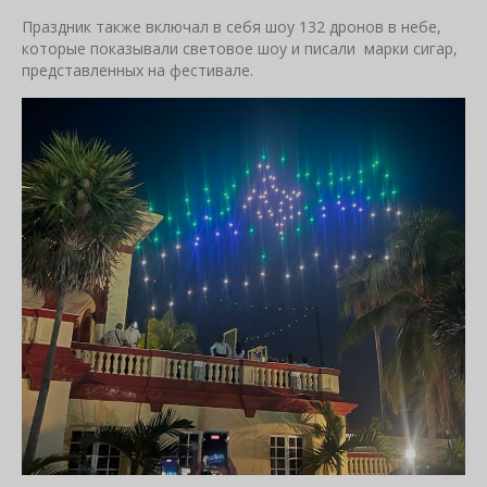
Праздник также включал в себя шоу 132 дронов в небе,
которые показывали световое шоу и писали марки сигар,
представленных на фестивале.