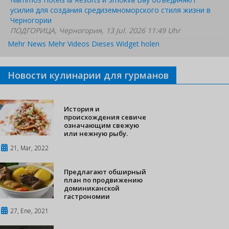
усилия для создания средиземноморского стиля жизни в
Черногории
ПОДГОРИЦА, Черногория, 13 Jul. 2026 11:49 Uhr
Mehr News
Mehr Videos
Dieses Widget holen
Новости кулинарии для гурманов
История и
происхождения севиче
означающим свежую
или нежную рыбу.
21, Mar, 2022
Предлагают обширный
план по продвижению
доминиканской
гастрономии
27, Ene, 2021