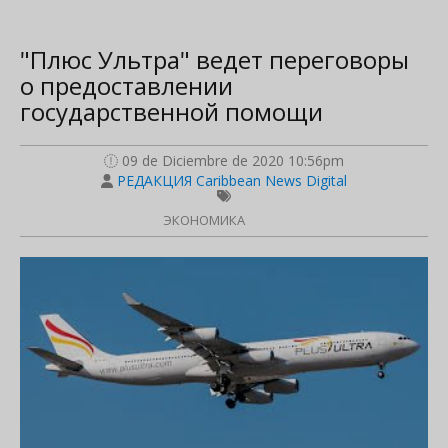
"Плюс Ультра" ведет переговоры
о предоставлении
государственной помощи
09 de Diciembre de 2020 10:56pm
РЕДАКЦИЯ Caribbean News Digital
ЭКОНОМИКА