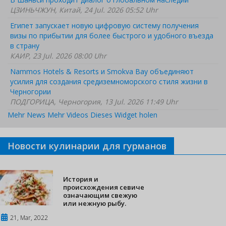
ЦЗИНЬЧЖУН, Китай, 24 Jul. 2026 05:52 Uhr
Египет запускает новую цифровую систему получения
визы по прибытии для более быстрого и удобного въезда
в страну
КАИР, 23 Jul. 2026 08:00 Uhr
Nammos Hotels & Resorts и Smokva Bay объединяют
усилия для создания средиземноморского стиля жизни в
Черногории
ПОДГОРИЦА, Черногория, 13 Jul. 2026 11:49 Uhr
Mehr News
Mehr Videos
Dieses Widget holen
Новости кулинарии для гурманов
История и
происхождения севиче
означающим свежую
или нежную рыбу.
21, Mar, 2022