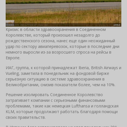
Кризис в области здравоохранения в Соединенном
Королевстве, который произошел незадолго до
рождественского сезона, нанес еще один неожиданный
удар по сектору авиаперевозок, которые в последние дни
немного выросли из-за возросшего спроса на рейсы в
Европе.
ИАГ, группа, к которой принадлежат Iberia, British Airways и
Vueling, заметила в понедельник на фондовой бирже
серьезную ситуацию в системе здравоохранения в
Великобритании, снизив показатели более, чем на 10%.
Решение изолировать Соединенное Королевство
затрагивает компании с серьезными финансовыми
проблемами, такие как немецкая Lufthansa и голландская
KLM, которые продолжают работать благодаря помощи
своих правительств.