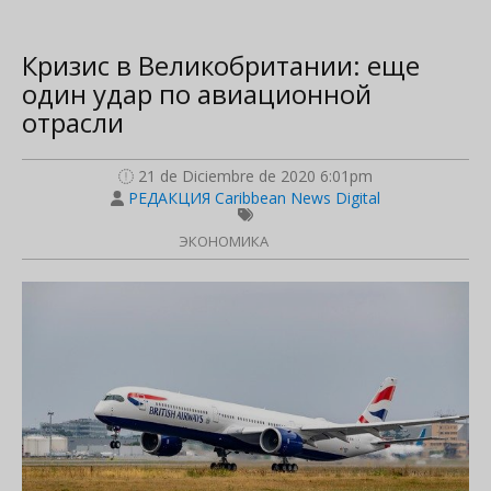
Кризис в Великобритании: еще
один удар по авиационной
отрасли
21 de Diciembre de 2020 6:01pm
РЕДАКЦИЯ Caribbean News Digital
ЭКОНОМИКА