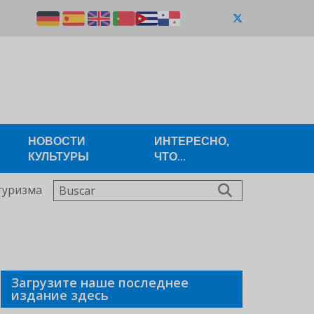
НОВОСТИ
ИНТЕРЕСНО,
КУЛЬТУРЫ
ЧТО...
Buscar
туризма
Загрузите наше последнее
издание здесь