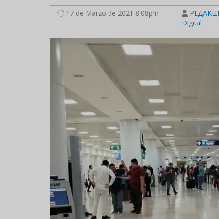
17 de Marzo de 2021 8:08pm
РЕДАКЦИ
Digital