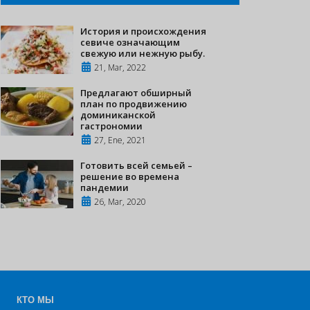
История и происхождения
севиче означающим
свежую или нежную рыбу.
21, Mar, 2022
Предлагают обширный
план по продвижению
доминиканской
гастрономии
27, Ene, 2021
Готовить всей семьей –
решение во времена
пандемии
26, Mar, 2020
КТО МЫ