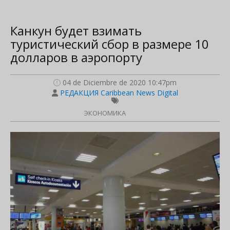
Канкун будет взимать
туристический сбор в размере 10
долларов в аэропорту
04 de Diciembre de 2020 10:47pm
РЕДАКЦИЯ Caribbean News Digital
ЭКОНОМИКА