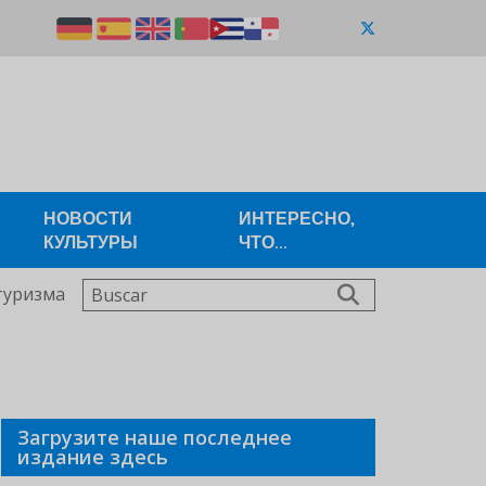
НОВОСТИ
ИНТЕРЕСНО,
КУЛЬТУРЫ
ЧТО...
Buscar
туризма
Загрузите наше последнее
издание здесь