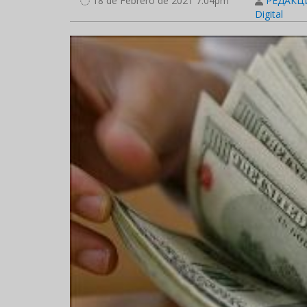
18 de Febrero de 2021 7:04pm
РЕДАКЦИ
Digital