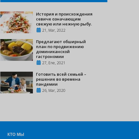
История и происхождения
севиче означающим
свежую или нежную рыбу.
21, Mar, 2022
Предлагают обширный
план по продвижению
доминиканской
гастрономии
27, Ene, 2021
Готовить всей семьей –
решение во времена
пандемии
26, Mar, 2020
КТО МЫ