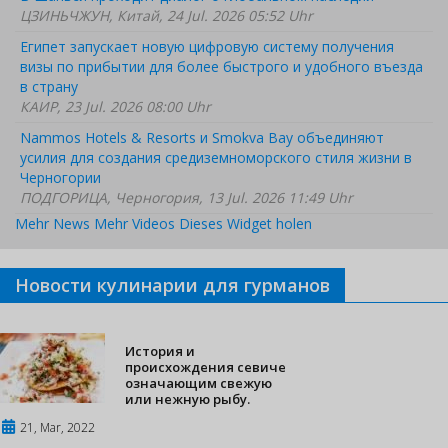
ЦЗИНЬЧЖУН, Китай, 24 Jul. 2026 05:52 Uhr
Египет запускает новую цифровую систему получения
визы по прибытии для более быстрого и удобного въезда
в страну
КАИР, 23 Jul. 2026 08:00 Uhr
Nammos Hotels & Resorts и Smokva Bay объединяют
усилия для создания средиземноморского стиля жизни в
Черногории
ПОДГОРИЦА, Черногория, 13 Jul. 2026 11:49 Uhr
Mehr News
Mehr Videos
Dieses Widget holen
Новости кулинарии для гурманов
История и
происхождения севиче
означающим свежую
или нежную рыбу.
21, Mar, 2022