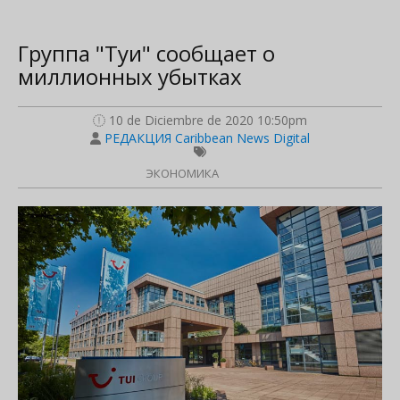
Группа "Туи" сообщает о
миллионных убытках
10 de Diciembre de 2020 10:50pm
РЕДАКЦИЯ Caribbean News Digital
ЭКОНОМИКА