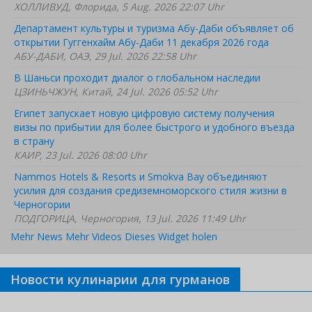
ХОЛЛИВУД, Флорида, 5 Aug. 2026 22:07 Uhr
Департамент культуры и туризма Абу-Даби объявляет об
открытии Гуггенхайм Абу-Даби 11 декабря 2026 года
АБУ-ДАБИ, ОАЭ, 29 Jul. 2026 22:58 Uhr
В Шаньси проходит диалог о глобальном наследии
ЦЗИНЬЧЖУН, Китай, 24 Jul. 2026 05:52 Uhr
Египет запускает новую цифровую систему получения
визы по прибытии для более быстрого и удобного въезда
в страну
КАИР, 23 Jul. 2026 08:00 Uhr
Nammos Hotels & Resorts и Smokva Bay объединяют
усилия для создания средиземноморского стиля жизни в
Черногории
ПОДГОРИЦА, Черногория, 13 Jul. 2026 11:49 Uhr
Mehr News
Mehr Videos
Dieses Widget holen
Новости кулинарии для гурманов