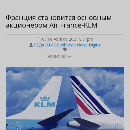
Франция становится основным
акционером Air France-KLM
07 de Abril de 2021 8:01pm
РЕДАКЦИЯ Caribbean News Digital
ЭКОНОМИКА