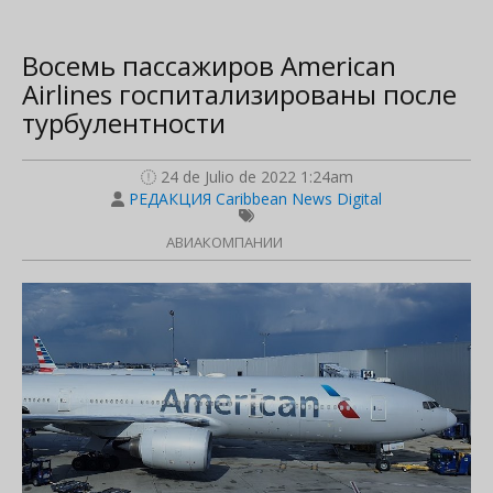
Восемь пассажиров American
Airlines госпитализированы после
турбулентности
24 de Julio de 2022 1:24am
РЕДАКЦИЯ Caribbean News Digital
АВИАКОМПАНИИ