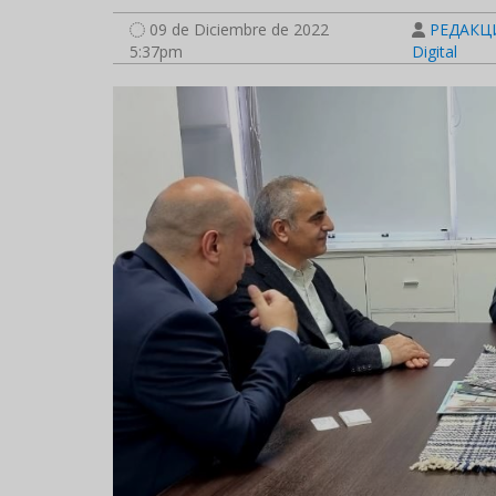
09 de Diciembre de 2022
РЕДАКЦИ
5:37pm
Digital