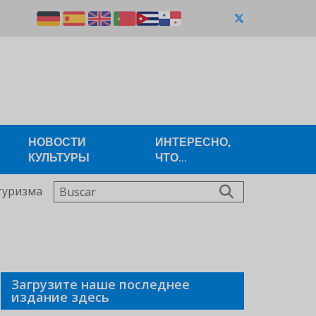
НОВОСТИ
ИНТЕРЕСНО,
КУЛЬТУРЫ
ЧТО...
Buscar
туризма
Загрузите наше последнее
издание здесь