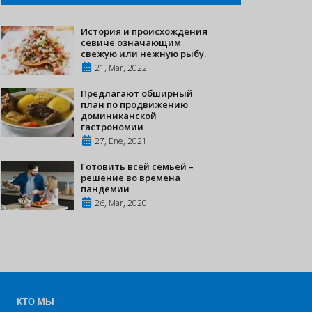
История и происхождения
севиче означающим
свежую или нежную рыбу.
21, Mar, 2022
Предлагают обширный
план по продвижению
доминиканской
гастрономии
27, Ene, 2021
Готовить всей семьей –
решение во времена
пандемии
26, Mar, 2020
КТО МЫ