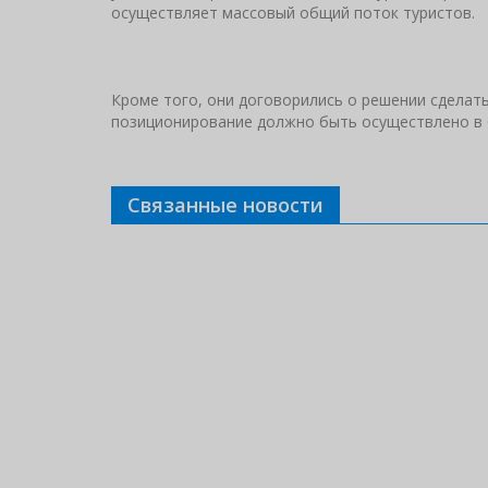
осуществляет массовый общий поток туристов.
Кроме того, они договорились о решении сделат
позиционирование должно быть осуществл
Связанные новости