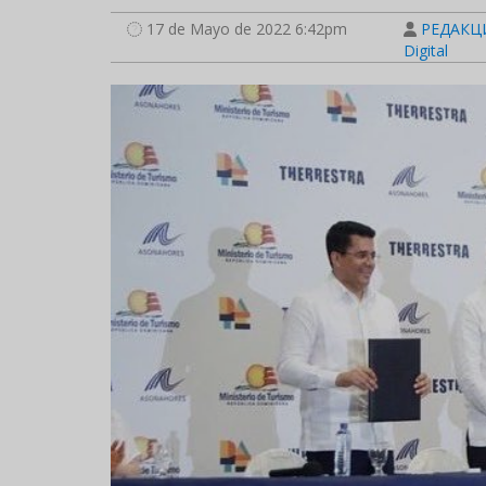
17 de Mayo de 2022 6:42pm
РЕДАКЦИ
Digital