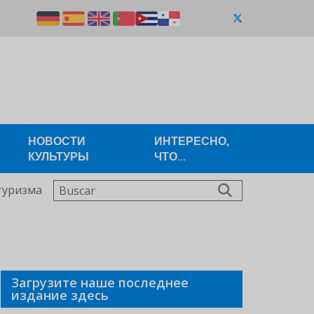
НОВОСТИ
ИНТЕРЕСНО,
КУЛЬТУРЫ
ЧТО...
Buscar
туризма
Загрузите наше последнее
издание здесь