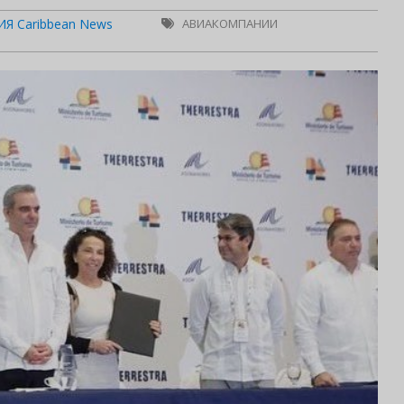
Я Caribbean News
АВИАКОМПАНИИ