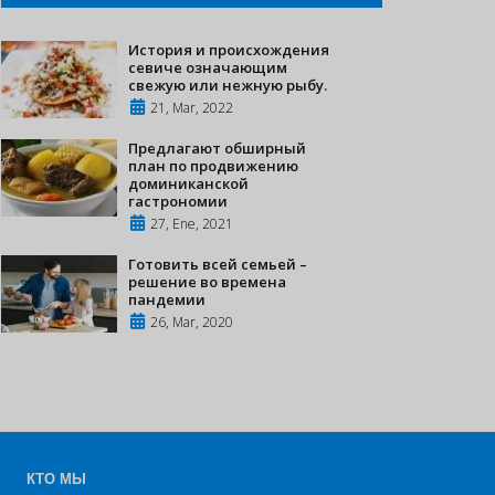
История и происхождения
севиче означающим
свежую или нежную рыбу.
21, Mar, 2022
Предлагают обширный
план по продвижению
доминиканской
гастрономии
27, Ene, 2021
Готовить всей семьей –
решение во времена
пандемии
26, Mar, 2020
КТО МЫ