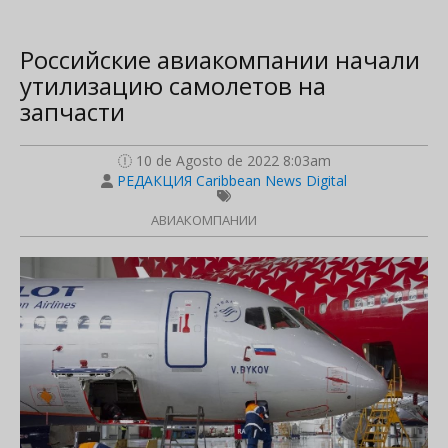
Российские авиакомпании начали
утилизацию самолетов на
запчасти
10 de Agosto de 2022 8:03am
РЕДАКЦИЯ Caribbean News Digital
АВИАКОМПАНИИ