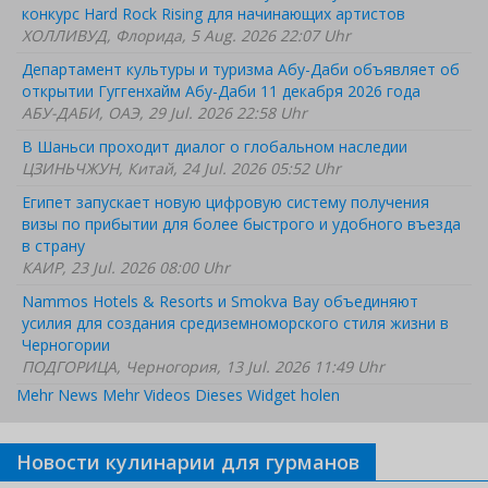
конкурс Hard Rock Rising для начинающих артистов
ХОЛЛИВУД, Флорида, 5 Aug. 2026 22:07 Uhr
Департамент культуры и туризма Абу-Даби объявляет об
открытии Гуггенхайм Абу-Даби 11 декабря 2026 года
АБУ-ДАБИ, ОАЭ, 29 Jul. 2026 22:58 Uhr
В Шаньси проходит диалог о глобальном наследии
ЦЗИНЬЧЖУН, Китай, 24 Jul. 2026 05:52 Uhr
Египет запускает новую цифровую систему получения
визы по прибытии для более быстрого и удобного въезда
в страну
КАИР, 23 Jul. 2026 08:00 Uhr
Nammos Hotels & Resorts и Smokva Bay объединяют
усилия для создания средиземноморского стиля жизни в
Черногории
ПОДГОРИЦА, Черногория, 13 Jul. 2026 11:49 Uhr
Mehr News
Mehr Videos
Dieses Widget holen
Новости кулинарии для гурманов