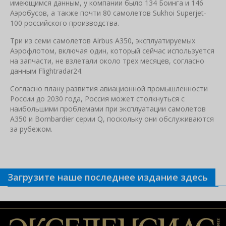
имеющимся данным, у компании было 134 Боинга и 146
Аэробусов, а также почти 80 самолетов Sukhoi Superjet-
100 российского производства.
Три из семи самолетов Airbus A350, эксплуатируемых
Аэрофлотом, включая один, который сейчас используется
на запчасти, не взлетали около трех месяцев, согласно
данным Flightradar24.
Согласно плану развития авиационной промышленности
России до 2030 года, Россия может столкнуться с
наибольшими проблемами при эксплуатации самолетов
A350 и Bombardier серии Q, поскольку они обслуживаются
за рубежом.
Загрузите наше последнее издание здесь
Связанные новости