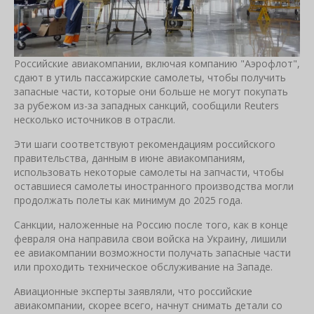
Российские авиакомпании, включая компанию "Аэрофлот",
сдают в утиль пассажирские самолеты, чтобы получить
запасные части, которые они больше не могут покупать
за рубежом из-за западных санкций, сообщили Reuters
несколько источников в отрасли.
Эти шаги соответствуют рекомендациям российского
правительства, данным в июне авиакомпаниям,
использовать некоторые самолеты на запчасти, чтобы
оставшиеся самолеты иностранного производства могли
продолжать полеты как минимум до 2025 года.
Санкции, наложенные на Россию после того, как в конце
февраля она направила свои войска на Украину, лишили
ее авиакомпании возможности получать запасные части
или проходить техническое обслуживание на Западе.
Авиационные эксперты заявляли, что российские
авиакомпании, скорее всего, начнут снимать детали со