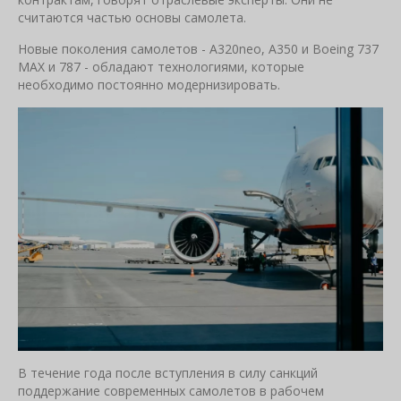
считаются частью основы самолета.
Новые поколения самолетов - A320neo, A350 и Boeing 737
MAX и 787 - обладают технологиями, которые
необходимо постоянно модернизировать.
В течение года после вступления в силу санкций
поддержание современных самолетов в рабочем