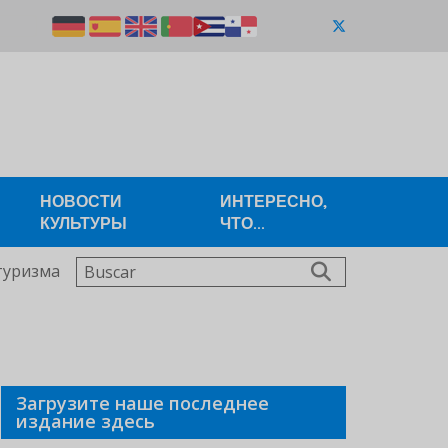
НОВОСТИ
ИНТЕРЕСНО,
КУЛЬТУРЫ
ЧТО...
Buscar
туризма
Загрузите наше последнее
издание здесь