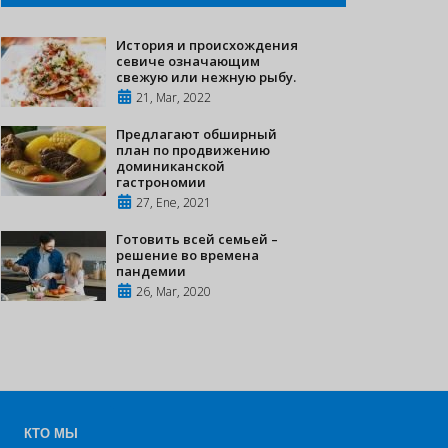
История и происхождения
севиче означающим
свежую или нежную рыбу.
21, Mar, 2022
Предлагают обширный
план по продвижению
доминиканской
гастрономии
27, Ene, 2021
Готовить всей семьей –
решение во времена
пандемии
26, Mar, 2020
КТО МЫ