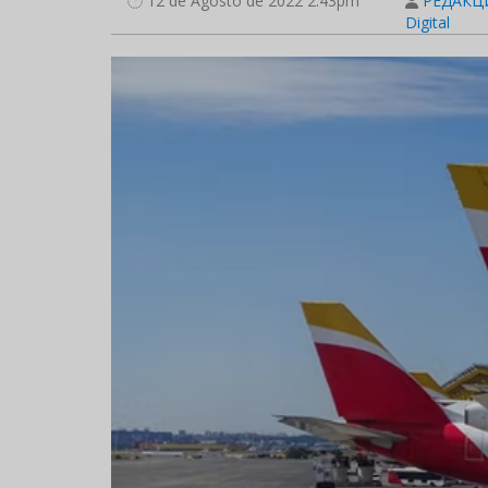
12 de Agosto de 2022 2:43pm
РЕДАКЦИ
Digital