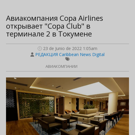
Авиакомпания Copa Airlines
открывает "Copa Club" в
терминале 2 в Токумене
23 de Junio de 2022 1:05am
РЕДАКЦИЯ Caribbean News Digital
АВИАКОМПАНИИ