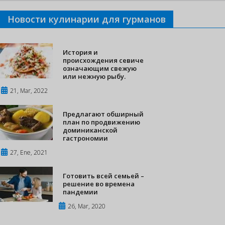
Новости кулинарии для гурманов
История и
происхождения севиче
означающим свежую
или нежную рыбу.
21, Mar, 2022
Предлагают обширный
план по продвижению
доминиканской
гастрономии
27, Ene, 2021
Готовить всей семьей –
решение во времена
пандемии
26, Mar, 2020