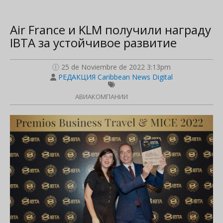
Air France и KLM получили награду
IBTA за устойчивое развитие
25 de Noviembre de 2022 3:13pm
РЕДАКЦИЯ Caribbean News Digital
АВИАКОМПАНИИ